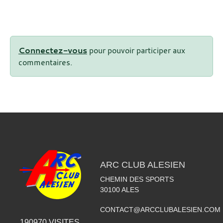
Connectez-vous
pour pouvoir participer aux
commentaires.
ARC CLUB ALESIEN
CHEMIN DES SPORTS
30100
ALES
CONTACT@ARCCLUBALESIEN.COM
190970
VISITES