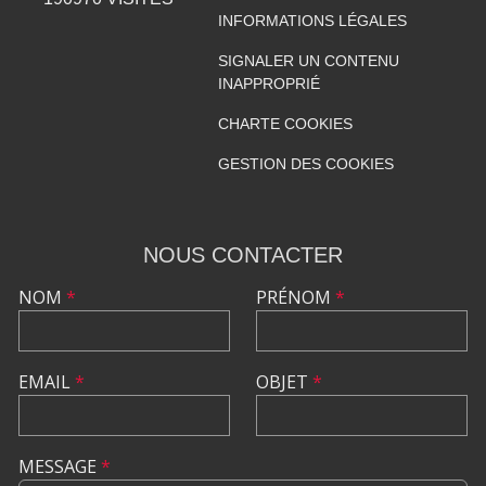
INFORMATIONS LÉGALES
SIGNALER UN CONTENU
INAPPROPRIÉ
CHARTE COOKIES
GESTION DES COOKIES
NOUS CONTACTER
NOM
*
PRÉNOM
*
EMAIL
*
OBJET
*
MESSAGE
*