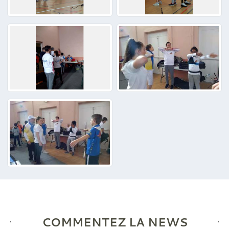
COMMENTEZ LA NEWS