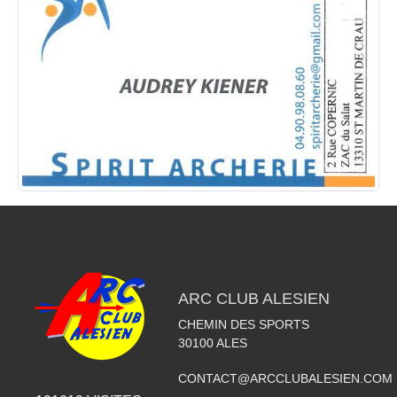
ARC CLUB ALESIEN
CHEMIN DES SPORTS
30100
ALES
CONTACT@ARCCLUBALESIEN.COM