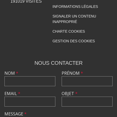
191019
VISITES
INFORMATIONS LÉGALES
SIGNALER UN CONTENU
INAPPROPRIÉ
CHARTE COOKIES
GESTION DES COOKIES
NOUS CONTACTER
NOM
*
PRÉNOM
*
EMAIL
*
OBJET
*
MESSAGE
*