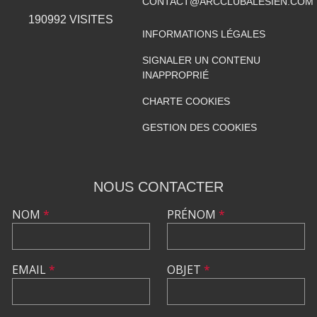
CONTACT@ARCCLUBALESIEN.COM
190992
VISITES
INFORMATIONS LÉGALES
SIGNALER UN CONTENU
INAPPROPRIÉ
CHARTE COOKIES
GESTION DES COOKIES
NOUS CONTACTER
NOM
*
PRÉNOM
*
EMAIL
*
OBJET
*