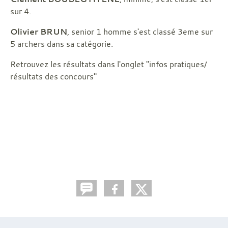
sur 4.
Olivier BRUN
, senior 1 homme s'est classé 3eme sur
5 archers dans sa catégorie.
Retrouvez les résultats dans l'onglet "infos pratiques/
résultats des concours"