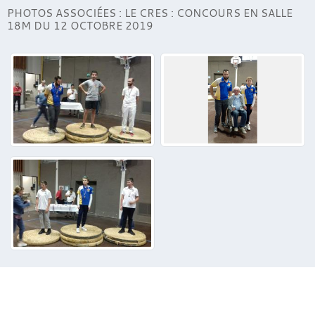
PHOTOS ASSOCIÉES : LE CRES : CONCOURS EN SALLE
18M DU 12 OCTOBRE 2019