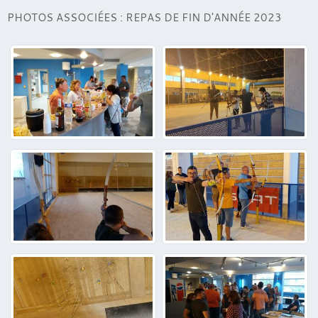
PHOTOS ASSOCIÉES : REPAS DE FIN D'ANNÉE 2023