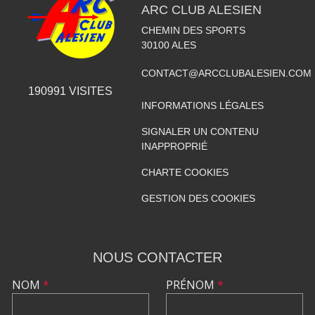
ARC CLUB ALESIEN
CHEMIN DES SPORTS
30100
ALES
CONTACT@ARCCLUBALESIEN.COM
190991
VISITES
INFORMATIONS LÉGALES
SIGNALER UN CONTENU
INAPPROPRIÉ
CHARTE COOKIES
GESTION DES COOKIES
NOUS CONTACTER
NOM
*
PRÉNOM
*