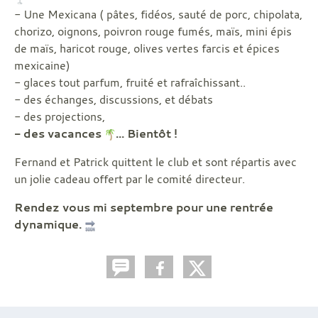
- Une Mexicana ( pâtes, fidéos, sauté de porc, chipolata,
chorizo, oignons, poivron rouge fumés, maïs, mini épis
de maïs, haricot rouge, olives vertes farcis et épices
mexicaine)
- glaces tout parfum, fruité et rafraîchissant..
- des échanges, discussions, et débats
- des projections,
- des vacances
... Bientôt !
Fernand et Patrick quittent le club et sont répartis avec
un jolie cadeau offert par le comité directeur.
Rendez vous mi septembre pour une rentrée
dynamique.