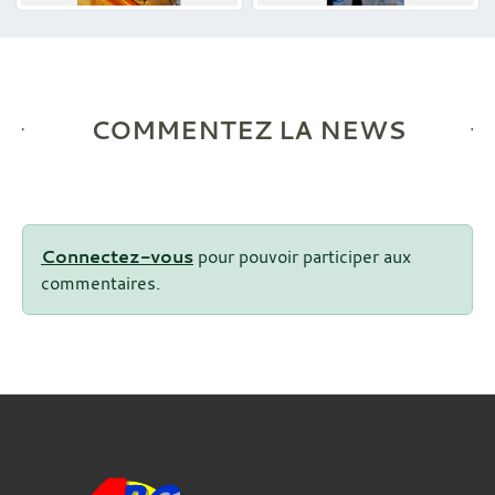
COMMENTEZ LA NEWS
Connectez-vous
pour pouvoir participer aux
commentaires.