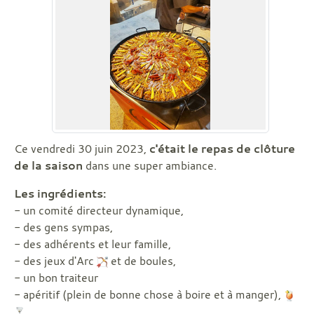
Ce vendredi 30 juin 2023,
c'était le repas de clôture
de la saison
dans une super ambiance.
Les ingrédients:
- un comité directeur dynamique,
- des gens sympas,
- des adhérents et leur famille,
- des jeux d'Arc
et de boules,
- un bon traiteur
- apéritif (plein de bonne chose à boire et à manger),