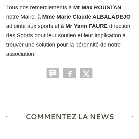
Tous nos remerciements à
Mr Max ROUSTAN
notre Maire, à
Mme Marie Claude ALBALADEJO
adjointe aux sports et à
Mr Yann FAURE
direction
des Sports pour leur soutien
et leur implication à
trouver une solution pour la pérennité de notre
.
association
COMMENTEZ LA NEWS