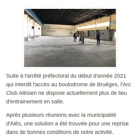
Suite à l'arrêté préfectoral du début d'année 2021
qui interdit l'accès au boulodrome de Bruèges, l'Arc
Club Alésien ne dispose actuellement plus de lieu
d'entrainement en salle.
Après plusieurs réunions avec la municipalité
d'Alès, une solution a été trouvée pour une reprise
dans de bonnes conditions de notre activité.