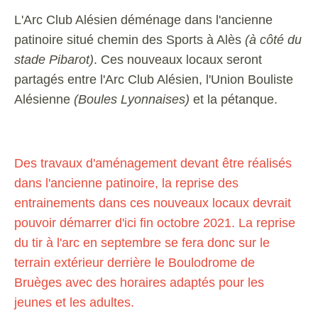
L'Arc Club Alésien déménage dans l'ancienne
patinoire situé chemin des Sports à Alès
(à côté du
stade Pibarot)
. Ces nouveaux locaux seront
partagés entre l'Arc Club Alésien, l'Union Bouliste
Alésienne
(Boules Lyonnaises)
et la pétanque.
Des travaux d'aménagement devant être réalisés
dans l'ancienne patinoire, la reprise des
entrainements dans ces nouveaux locaux devrait
pouvoir démarrer d'ici fin octobre 2021. La reprise
du tir à l'arc en septembre se fera donc sur le
terrain extérieur derrière le Boulodrome de
Bruèges avec des horaires adaptés pour les
jeunes et les adultes.