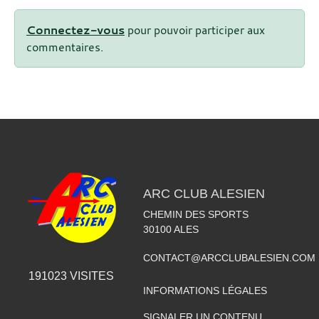
Connectez-vous
pour pouvoir participer aux
commentaires.
ARC CLUB ALESIEN
CHEMIN DES SPORTS
30100
ALES
CONTACT@ARCCLUBALESIEN.COM
191023
VISITES
INFORMATIONS LÉGALES
SIGNALER UN CONTENU