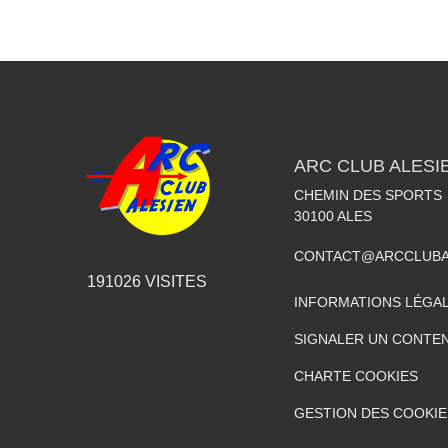
ARC CLUB ALESI
CHEMIN DES SPORTS
30100
ALES
CONTACT@ARCCLUBA
191026
VISITES
INFORMATIONS LÉGA
SIGNALER UN CONTEN
CHARTE COOKIES
GESTION DES COOKIE