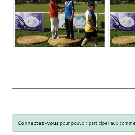
Connectez-vous
pour pouvoir participer aux comme