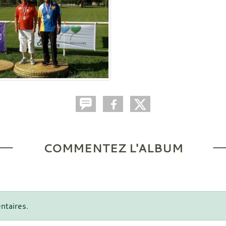
COMMENTEZ L'ALBUM
ntaires.