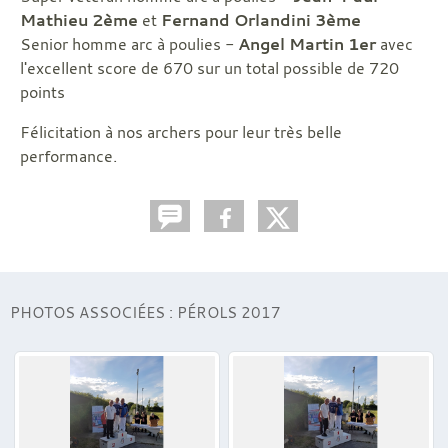
Mathieu 2ème
et
Fernand Orlandini 3ème
Senior homme arc à poulies -
Angel Martin 1er
avec
l'excellent score de 670 sur un total possible de 720
points
Félicitation à nos archers pour leur très belle
performance.
PHOTOS ASSOCIÉES : PÉROLS 2017