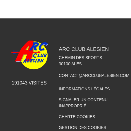
ARC CLUB ALESIEN
CHEMIN DES SPORTS
30100
ALES
CONTACT@ARCCLUBALESIEN.COM
191043
VISITES
INFORMATIONS LÉGALES
SIGNALER UN CONTENU
INAPPROPRIÉ
CHARTE COOKIES
GESTION DES COOKIES