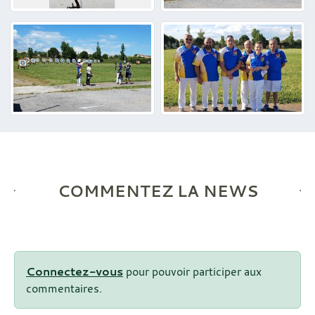
COMMENTEZ LA NEWS
Connectez-vous
pour pouvoir participer aux
commentaires.