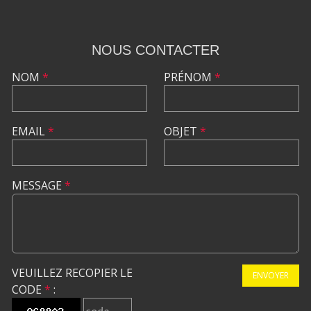
NOUS CONTACTER
NOM
*
PRÉNOM
*
EMAIL
*
OBJET
*
MESSAGE
*
VEUILLEZ RECOPIER LE
ENVOYER
CODE
*
: