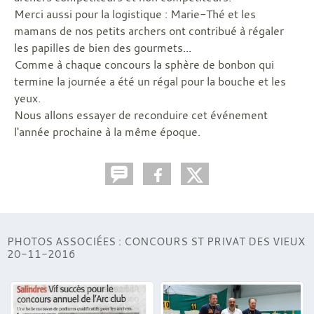
Merci aussi pour la logistique : Marie-Thé et les
mamans de nos petits archers ont contribué à régaler
les papilles de bien des gourmets...
Comme à chaque concours la sphère de bonbon qui
termine la journée a été un régal pour la bouche et les
yeux.
Nous allons essayer de reconduire cet événement
l'année prochaine à la même époque.
PHOTOS ASSOCIÉES : CONCOURS ST PRIVAT DES VIEUX
20-11-2016