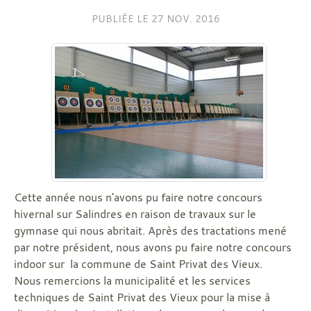
PUBLIÉE LE
27 NOV. 2016
Cette année nous n'avons pu faire notre concours
hivernal sur Salindres en raison de travaux sur le
gymnase qui nous abritait. Après des tractations mené
par notre président, nous avons pu faire notre concours
indoor sur la commune de Saint Privat des Vieux.
Nous remercions la municipalité et les services
techniques de Saint Privat des Vieux pour la mise à