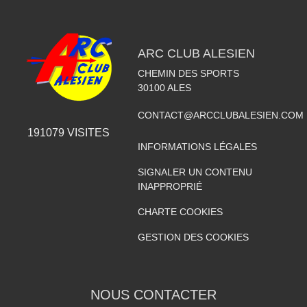
ARC CLUB ALESIEN
CHEMIN DES SPORTS
30100
ALES
CONTACT@ARCCLUBALESIEN.COM
191079
VISITES
INFORMATIONS LÉGALES
SIGNALER UN CONTENU
INAPPROPRIÉ
CHARTE COOKIES
GESTION DES COOKIES
NOUS CONTACTER