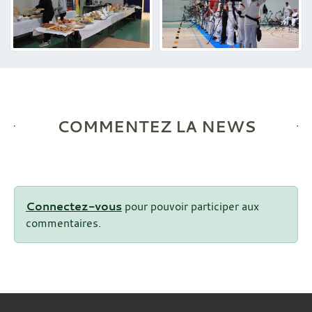
COMMENTEZ LA NEWS
Connectez-vous
pour pouvoir participer aux
commentaires.