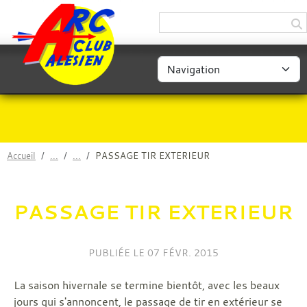
Panneau de gestion des cookies
Accueil
PASSAGE TIR EXTERIEUR
PASSAGE TIR EXTERIEUR
PUBLIÉE LE
07 FÉVR. 2015
La saison hivernale se termine bientôt, avec les beaux
jours qui s'annoncent, le passage de tir en extérieur se