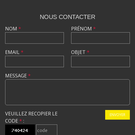
NOUS CONTACTER
NOM
*
PRÉNOM
*
EMAIL
*
OBJET
*
MESSAGE
*
VEUILLEZ RECOPIER LE
ENVOYER
CODE
*
: