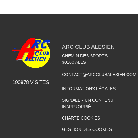
ARC CLUB ALESIEN
CHEMIN DES SPORTS
30100
ALES
CONTACT@ARCCLUBALESIEN.COM
190978
VISITES
INFORMATIONS LÉGALES
SIGNALER UN CONTENU
INAPPROPRIÉ
CHARTE COOKIES
GESTION DES COOKIES