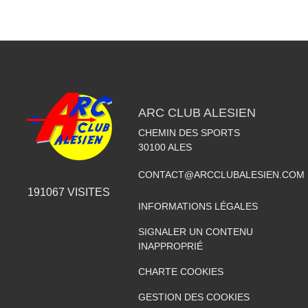
ARC CLUB ALESIEN
CHEMIN DES SPORTS
30100
ALES
CONTACT@ARCCLUBALESIEN.COM
191067
VISITES
INFORMATIONS LÉGALES
SIGNALER UN CONTENU
INAPPROPRIÉ
CHARTE COOKIES
GESTION DES COOKIES