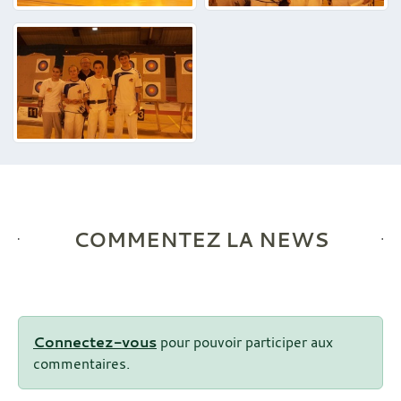
COMMENTEZ LA NEWS
Connectez-vous
pour pouvoir participer aux
commentaires.