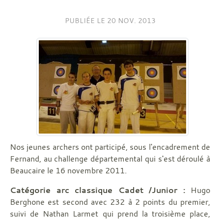
PUBLIÉE LE
20 NOV. 2013
Nos jeunes archers ont participé, sous l'encadrement de
Fernand, au challenge départemental qui s'est déroulé à
Beaucaire le 16 novembre 2011.
Catégorie arc classique Cadet /Junior :
Hugo
Berghone est second avec 232 à 2 points du premier,
suivi de Nathan Larmet qui prend la troisième place,