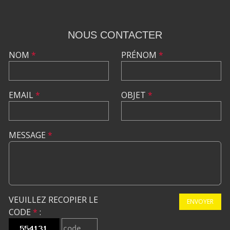
NOUS CONTACTER
NOM
*
PRÉNOM
*
EMAIL
*
OBJET
*
MESSAGE
*
VEUILLEZ RECOPIER LE
ENVOYER
CODE
*
: