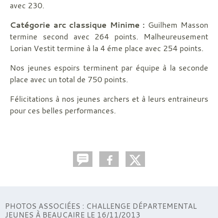
avec 230.
Catégorie arc classique Minime :
Guilhem Masson
termine second avec 264 points. Malheureusement
Lorian Vestit termine à la 4 éme place avec 254 points.
Nos jeunes espoirs terminent par équipe à la seconde
place avec un total de 750 points.
Félicitations à nos jeunes archers et à leurs entraineurs
pour ces belles performances.
PHOTOS ASSOCIÉES : CHALLENGE DÉPARTEMENTAL
JEUNES À BEAUCAIRE LE 16/11/2013