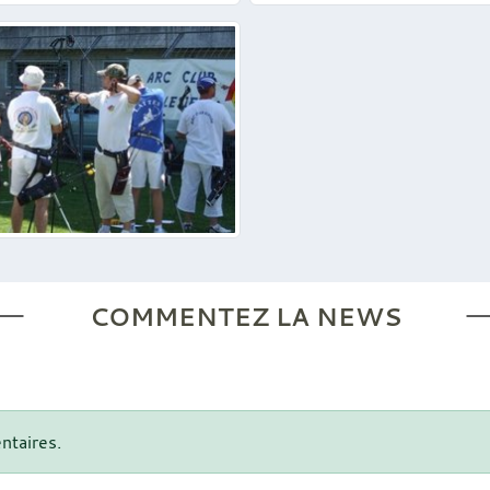
COMMENTEZ LA NEWS
ntaires.