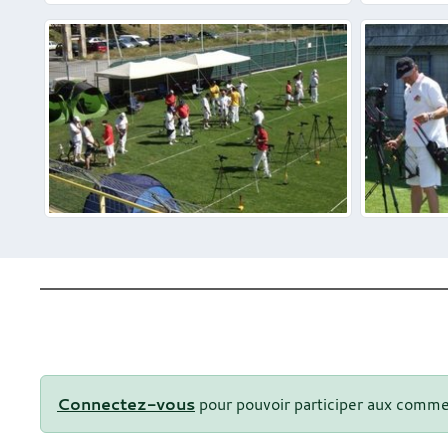
Connectez-vous
pour pouvoir participer aux comme