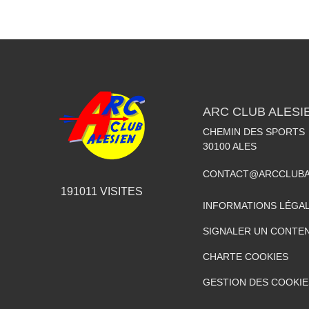
ARC CLUB ALESI
CHEMIN DES SPORTS
30100
ALES
CONTACT@ARCCLUBA
191011
VISITES
INFORMATIONS LÉGA
SIGNALER UN CONTEN
CHARTE COOKIES
GESTION DES COOKIE