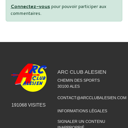
Connectez-vous
pour pouvoir participer aux
commentaires.
ARC CLUB ALESIEN
CHEMIN DES SPORTS
30100
ALES
CONTACT@ARCCLUBALESIEN.COM
191068
VISITES
INFORMATIONS LÉGALES
SIGNALER UN CONTENU
INAPPROPRIÉ