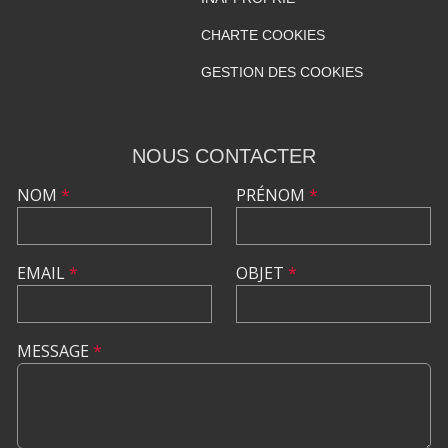
CHARTE COOKIES
GESTION DES COOKIES
NOUS CONTACTER
NOM
*
PRÉNOM
*
EMAIL
*
OBJET
*
MESSAGE
*