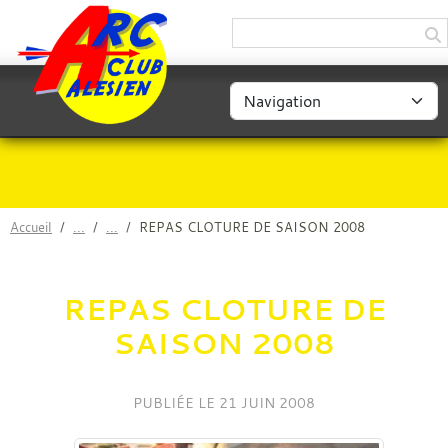
Panneau de gestion des cookies
Accueil
REPAS CLOTURE DE SAISON 2008
REPAS CLOTURE DE
SAISON 2008
PUBLIÉE LE
21 JUIN 2008