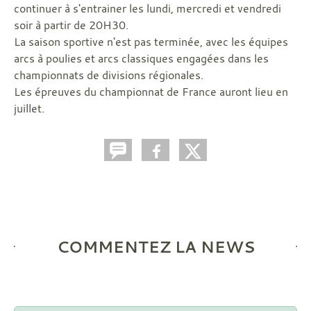
continuer à s'entrainer les lundi, mercredi et vendredi
soir à partir de 20H30.
La saison sportive n'est pas terminée, avec les équipes
arcs à poulies et arcs classiques engagées dans les
championnats de divisions régionales.
Les épreuves du championnat de France auront lieu en
juillet.
COMMENTEZ LA NEWS