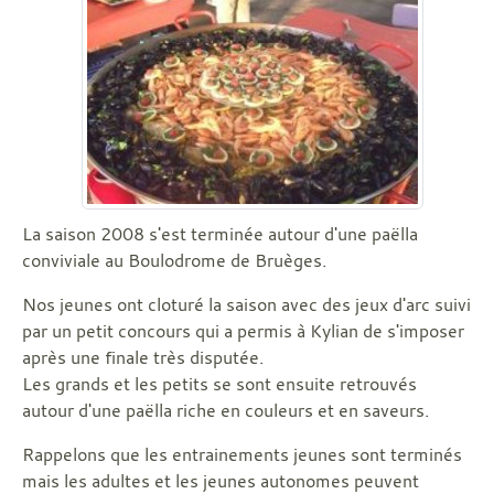
La saison 2008 s'est terminée autour d'une paëlla
conviviale au Boulodrome de Bruèges.
Nos jeunes ont cloturé la saison avec des jeux d'arc suivi
par un petit concours qui a permis à Kylian de s'imposer
après une finale très disputée.
Les grands et les petits se sont ensuite retrouvés
autour d'une paëlla riche en couleurs et en saveurs.
Rappelons que les entrainements jeunes sont terminés
mais les adultes et les jeunes autonomes peuvent