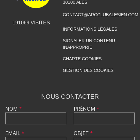
30100
ALES
CONTACT@ARCCLUBALESIEN.COM
191069
VISITES
INFORMATIONS LÉGALES
SIGNALER UN CONTENU
INAPPROPRIÉ
CHARTE COOKIES
GESTION DES COOKIES
NOUS CONTACTER
NOM
*
PRÉNOM
*
EMAIL
*
OBJET
*