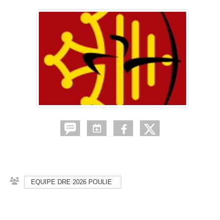
EQUIPE DRE 2026 POULIE