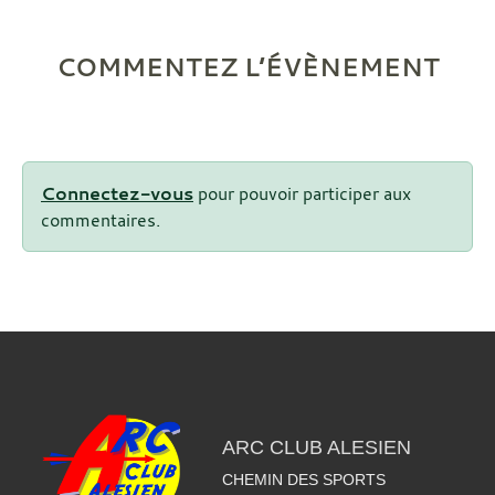
COMMENTEZ L’ÉVÈNEMENT
Connectez-vous
pour pouvoir participer aux
commentaires.
ARC CLUB ALESIEN
CHEMIN DES SPORTS