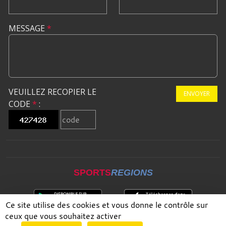
MESSAGE
*
VEUILLEZ RECOPIER LE
ENVOYER
CODE
*
:
SPORTS
REGIONS
Ce site utilise des cookies et vous donne le contrôle sur
ceux que vous souhaitez activer